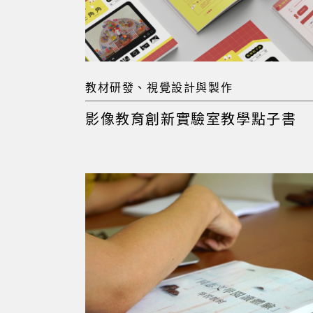
教材研發、視覺設計與製作
影像教育創新實驗室教學點子書