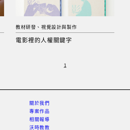
教材研發、視覺設計與製作
電影裡的人權關鍵字
1
關於我們
專案作品
相關報導
沃時教教