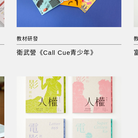
教材研發
衛武營《Call Cue青少年》