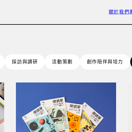
關於我們
採訪與調研
活動策劃
創作陪伴與培力