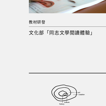
教材研發
文化部「同志文學閱讀體驗」