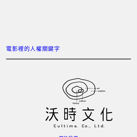
電影裡的人權關鍵字