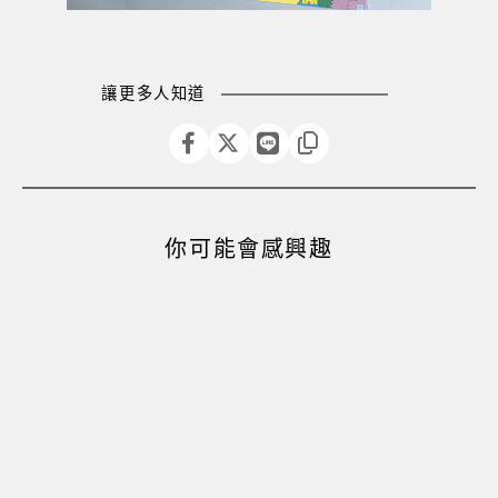
讓更多人知道
你可能會感興趣