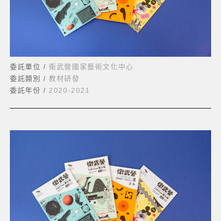
委託單位 /
衛武營國家藝術文化中心
委託類別 /
教材研發
委託年份 /
2020-2021