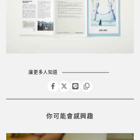
讓更多人知道
你可能會感興趣