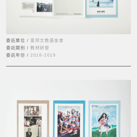
委託單位 /
富邦文教基金會
委託類別 /
教材研發
委託年份 /
2018-2019