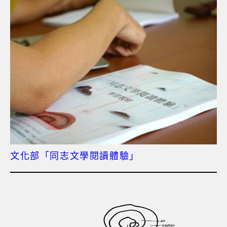
文化部「同志文學閱讀體驗」