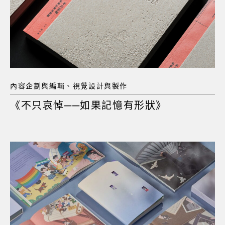
內容企劃與編輯、視覺設計與製作
《不只哀悼──如果記憶有形狀》