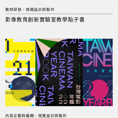
教材研發、視覺設計與製作
影像教育創新實驗室教學點子書
內容企劃與編輯、視覺設計與製作