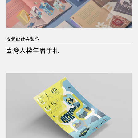
視覺設計與製作
臺灣人權年曆手札