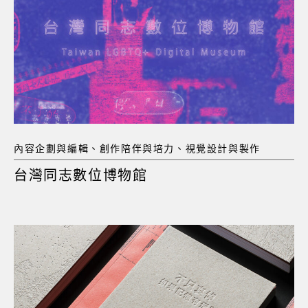
內容企劃與編輯、創作陪伴與培力、視覺設計與製作
台灣同志數位博物館