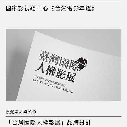
國家影視聽中心《台灣電影年鑑》
視覺設計與製作
「台灣國際人權影展」品牌設計