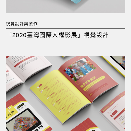
視覺設計與製作
「2020臺灣國際人權影展」視覺設計