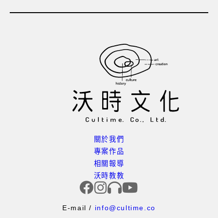
關於我們
專案作品
相關報導
沃時教教
E-mail /
info@cultime.co