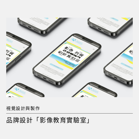
視覺設計與製作
品牌設計「影像教育實驗室」