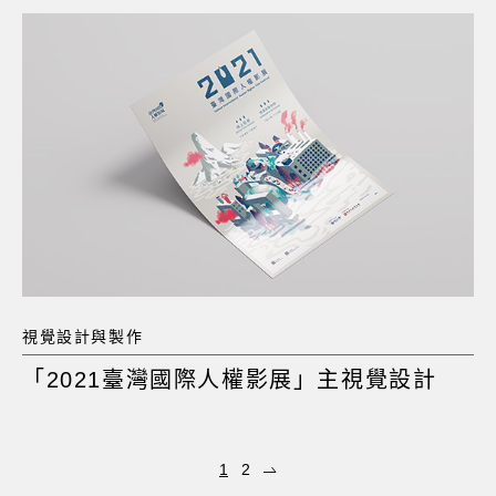
視覺設計與製作
「2021臺灣國際人權影展」主視覺設計
1
2