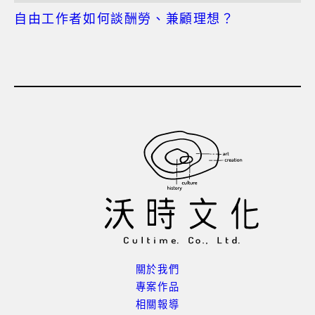
自由工作者如何談酬勞、兼顧理想？
關於我們
專案作品
相關報導