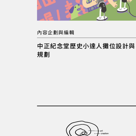
內容企劃與編輯
中正紀念堂歷史小達人攤位設計與
規劃