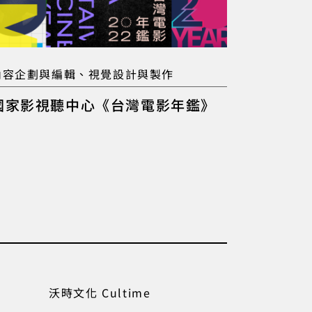
內容企劃與編輯、視覺設計與製作
國家影視聽中心《台灣電影年鑑》
沃時文化 Cultime