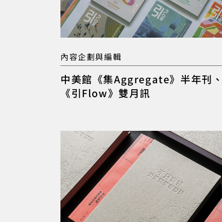
內容企劃與編輯
中美館《集Aggregate》半年刊
《引Flow》雙月訊