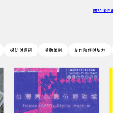
關於我們
採訪與調研
活動策劃
創作陪伴與培力