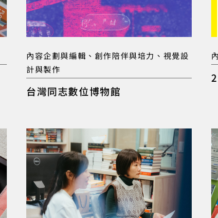
內容企劃與編輯、創作陪伴與培力、視覺設
計與製作
、
台灣同志數位博物館