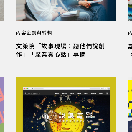
內容企劃與編輯
文策院「故事現場：聽他們說創
作」「產業真心話」專欄