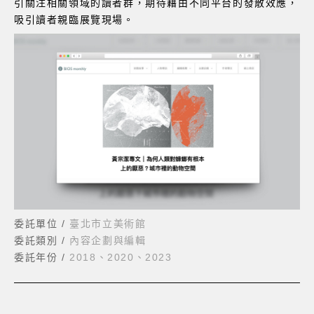
引關注相關領域的讀者群，期待藉由不同平台的發散效應，
吸引讀者親臨展覽現場。
委託單位 /
臺北市立美術館
委託類別 /
內容企劃與編輯
委託年份 /
2018、2020、2023