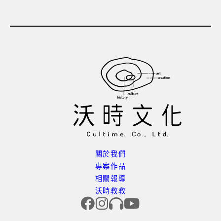
關於我們
專案作品
相關報導
沃時教教