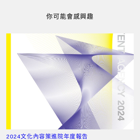
你可能會感興趣
2024文化內容策進院年度報告