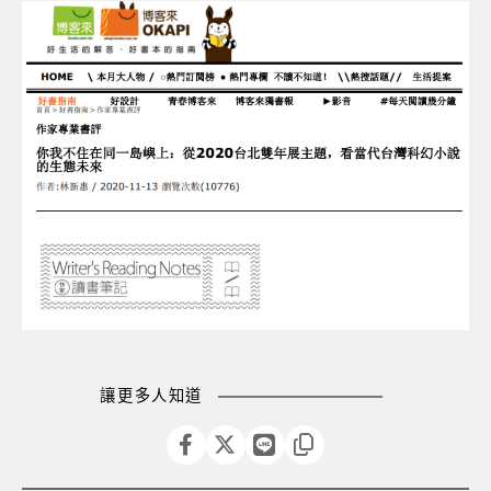
讓更多人知道